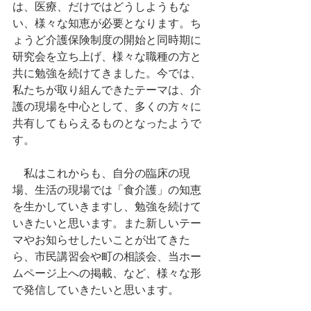
は、医療、だけではどうしようもな
い、様々な知恵が必要となります。ち
ょうど介護保険制度の開始と同時期に
研究会を立ち上げ、様々な職種の方と
共に勉強を続けてきました。今では、
私たちが取り組んできたテーマは、介
護の現場を中心として、多くの方々に
共有してもらえるものとなったようで
す。
　私はこれからも、自分の臨床の現
場、生活の現場では「食介護」の知恵
を生かしていきますし、勉強を続けて
いきたいと思います。また新しいテー
マやお知らせしたいことが出てきた
ら、市民講習会や町の相談会、当ホー
ムページ上への掲載、など、様々な形
で発信していきたいと思います。