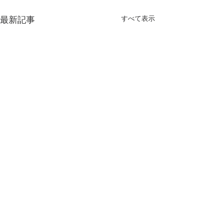
すべて表示
最新記事