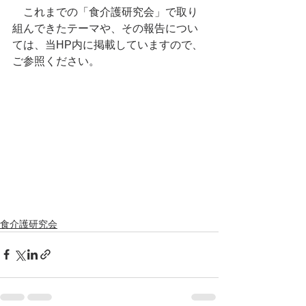
　これまでの「食介護研究会」で取り
組んできたテーマや、その報告につい
ては、当HP内に掲載していますので、
ご参照ください。
食介護研究会