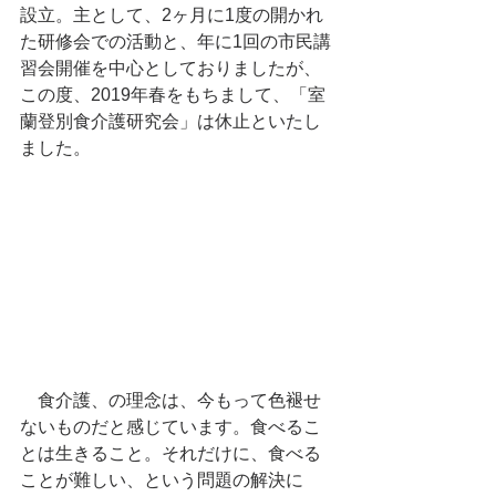
設立。主として、2ヶ月に1度の開かれ
た研修会での活動と、年に1回の市民講
習会開催を中心としておりましたが、
この度、2019年春をもちまして、「室
蘭登別食介護研究会」は休止といたし
ました。
　食介護、の理念は、今もって色褪せ
ないものだと感じています。食べるこ
とは生きること。それだけに、食べる
ことが難しい、という問題の解決に