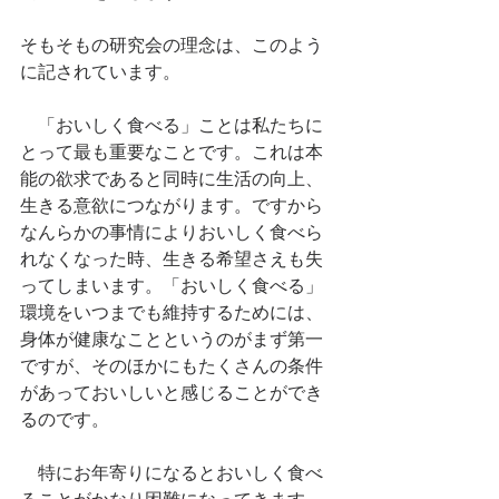
そもそもの研究会の理念は、このよう
に記されています。
　「おいしく食べる」ことは私たちに
とって最も重要なことです。これは本
能の欲求であると同時に生活の向上、
生きる意欲につながります。ですから
なんらかの事情によりおいしく食べら
れなくなった時、生きる希望さえも失
ってしまいます。「おいしく食べる」
環境をいつまでも維持するためには、
身体が健康なことというのがまず第一
ですが、そのほかにもたくさんの条件
があっておいしいと感じることができ
るのです。
　特にお年寄りになるとおいしく食べ