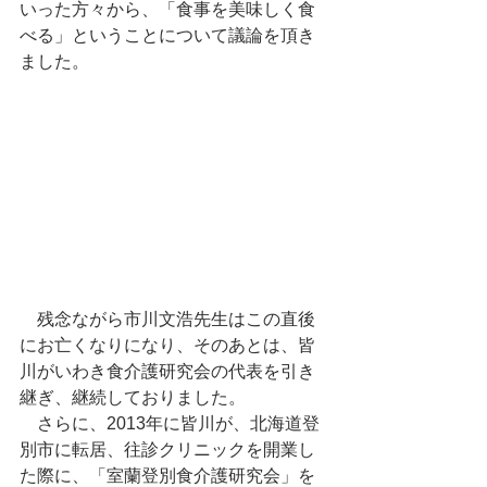
いった方々から、「食事を美味しく食
べる」ということについて議論を頂き
ました。 
　残念ながら市川文浩先生はこの直後
にお亡くなりになり、そのあとは、皆
川がいわき食介護研究会の代表を引き
継ぎ、継続しておりました。
　さらに、2013年に皆川が、北海道登
別市に転居、往診クリニックを開業し
た際に、「室蘭登別食介護研究会」を