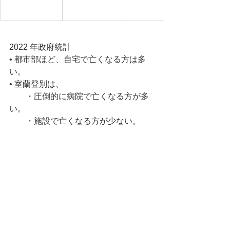
2022 年政府統計
• 都市部ほど、自宅で亡くなる方は多
い。
• 室蘭登別は、
　　・圧倒的に病院で亡くなる方が多
い。
　　・施設で亡くなる方が少ない。