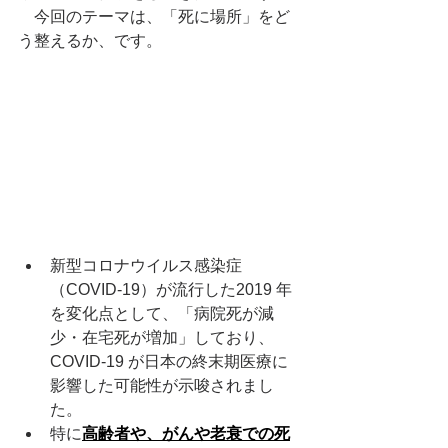
　今回のテーマは、「死に場所」をど
う整えるか、です。
新型コロナウイルス感染症
（COVID-19）が流行した2019 年
を変化点として、「病院死が減
少・在宅死が増加」しており、
COVID-19 が日本の終末期医療に
影響した可能性が示唆されまし
た。
特に
高齢者や、がんや老衰での死