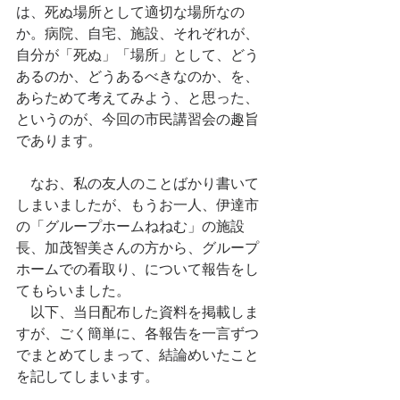
は、死ぬ場所として適切な場所なの
か。病院、自宅、施設、それぞれが、
自分が「死ぬ」「場所」として、どう
あるのか、どうあるべきなのか、を、
あらためて考えてみよう、と思った、
というのが、今回の市民講習会の趣旨
であります。
　なお、私の友人のことばかり書いて
しまいましたが、もうお一人、伊達市
の「グループホームねねむ」の施設
長、加茂智美さんの方から、グループ
ホームでの看取り、について報告をし
てもらいました。
　以下、当日配布した資料を掲載しま
すが、ごく簡単に、各報告を一言ずつ
でまとめてしまって、結論めいたこと
を記してしまいます。