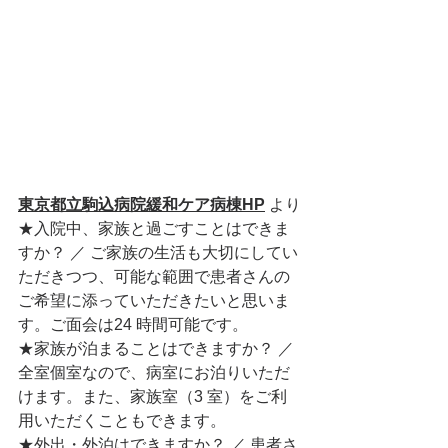
東京都立駒込病院緩和ケア病棟HP
 より
★入院中、家族と過ごすことはできま
すか？ ／ ご家族の生活も大切にしてい
ただきつつ、可能な範囲で患者さんの
ご希望に添っていただきたいと思いま
す。ご面会は24 時間可能です。
★家族が泊まることはできますか？ ／ 
全室個室なので、病室にお泊りいただ
けます。また、家族室（3 室）をご利
用いただくこともできます。
★外出・外泊はできますか？ ／ 患者さ