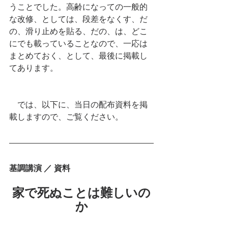
うことでした。高齢になっての一般的
な改修、としては、段差をなくす、だ
の、滑り止めを貼る、だの、は、どこ
にでも載っていることなので、一応は
まとめておく、として、最後に掲載し
てあります。
　では、以下に、当日の配布資料を掲
載しますので、ご覧ください。
基調講演 ／ 資料
家で死ぬことは難しいの
か