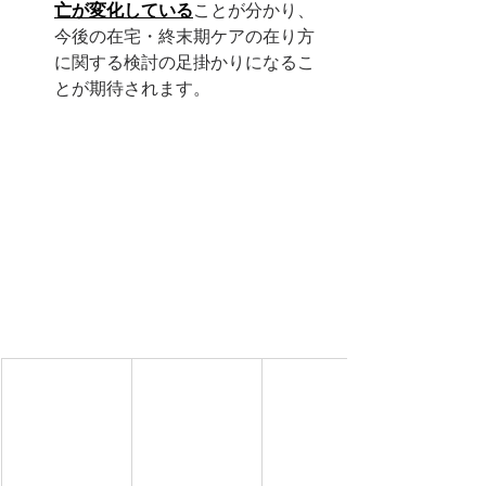
亡が変化している
ことが分かり、
今後の在宅・終末期ケアの在り方
に関する検討の足掛かりになるこ
とが期待されます。