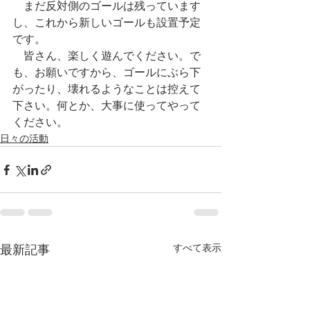
　まだ反対側のゴールは残っています
し、これから新しいゴールも設置予定
です。
　皆さん、楽しく遊んでください。で
も、お願いですから、ゴールにぶら下
がったり、壊れるようなことは控えて
下さい。何とか、大事に使ってやって
ください。
日々の活動
すべて表示
最新記事