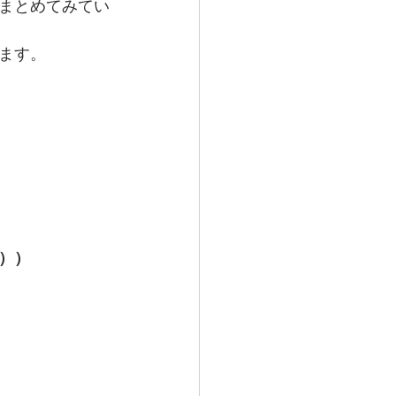
まとめてみてい
ます。
））