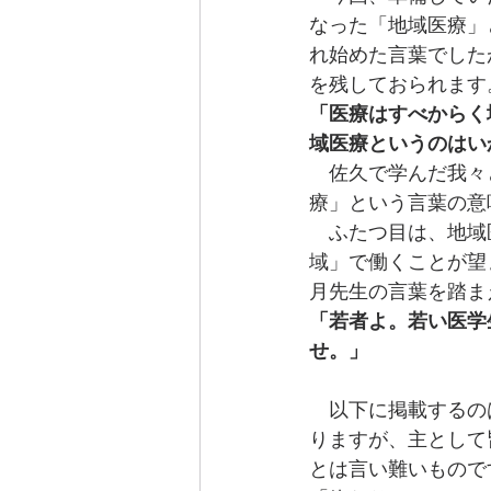
なった「地域医療」
れ始めた言葉でした
を残しておられます
「医療はすべからく
域医療というのはい
　佐久で学んだ我々
療」という言葉の意
　ふたつ目は、地域
域」で働くことが望
月先生の言葉を踏ま
「若者よ。若い医学
せ。」
　以下に掲載するの
りますが、主として
とは言い難いもので