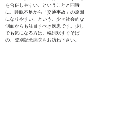
を合併しやすい、ということと同時
に、睡眠不足から「交通事故」の原因
になりやすい、という、少々社会的な
側面からも注目すべき疾患です。少し
でも気になる方は、幌別駅すぐそば
の、登別記念病院をお訪ね下さい。