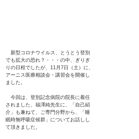
　新型コロナウイルス、とうとう登別
でも拡大の恐れ？・・・の中、ぎりぎ
りの日程でしたが、11月7日（土）に、
アーニス医療相談会・講習会を開催し
ました。
　今回は、登別記念病院の院長に着任
されました、福澤純先生に、「自己紹
介」も兼ねて、ご専門分野から、「睡
眠時無呼吸症候群」についてお話しし
て頂きました。