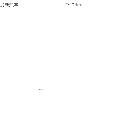
すべて表示
最新記事
コメント