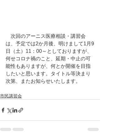
　次回のアーニス医療相談・講習会
は、予定では2か月後、明けまして1月9
日（土）11：00～としておりますが、
何せコロナ禍のこと、延期・中止の可
能性もありますが、何とか開催を目指
したいと思います。タイトル等決まり
次第、またお知らせいたします。
市民講習会