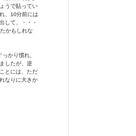
ょうで貼ってい
れ、10分前には
出して、・・・
えたかもしれな
すっかり慣れ、
ましたが、逆
ことには、ただ
れなりに大きか