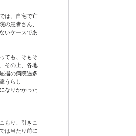
では、自宅で亡
院の患者さん、
ないケースであ
っても、そもそ
、その上、各地
屈指の病院過多
違うらし
になりかかった
こもり、引きこ
では当たり前に