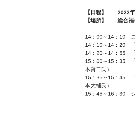
【日程】　　2022年
【場所】　　総合福
14：00～14：1
14：10～14：2
14：20～14：5
15：00～15：3
木賢二氏）
15：35～15：4
本大輔氏）
15：45～16：3