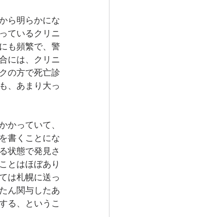
から明らかにな
っているクリニ
にも頻繁で、警
合には、クリニ
クの方で死亡診
も、あまり大っ
かかっていて、
を書くことにな
る状態で発見さ
ことはほぼあり
ては札幌に送っ
たん関与したあ
する、というこ