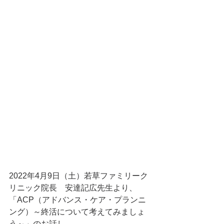
2022年4月9日（土）若草ファミリーク
リニック院長　安達記広先生より、
「ACP（アドバンス・ケア・プランニ
ング）～終活について考えてみましょ
う～」のお話し。