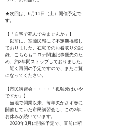
★次回は、6月11日（土）開催予定で
す。
【「自宅で死んでみませんか」】
　以前に、室蘭民報にて不定期掲載し
ておりました、在宅でのお看取りの記
録、こちらもコロナ関連記事優先のた
め、約2年間ストップしておりました。
　近く再開の予定ですので、またご覧
になってください。
【市民講習会・・・・「孤独死はいや
ですか」】
　当地で開業以来、毎年欠かさず春に
開催していた市民講習会も、この2年、
お休みが続いています。
　2020年3月に開催予定で、直前に断