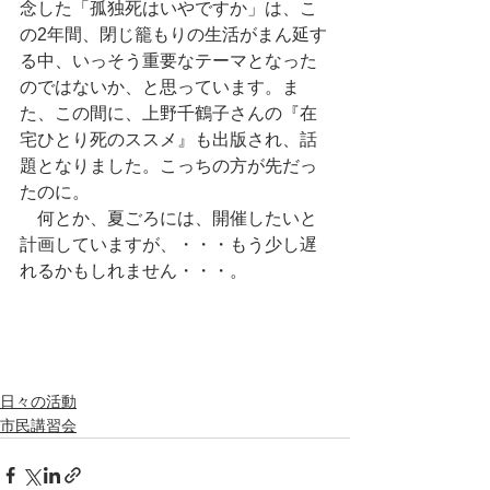
念した「孤独死はいやですか」は、こ
の2年間、閉じ籠もりの生活がまん延す
る中、いっそう重要なテーマとなった
のではないか、と思っています。ま
た、この間に、上野千鶴子さんの『在
宅ひとり死のススメ』も出版され、話
題となりました。こっちの方が先だっ
たのに。
　何とか、夏ごろには、開催したいと
計画していますが、・・・もう少し遅
れるかもしれません・・・。
日々の活動
市民講習会