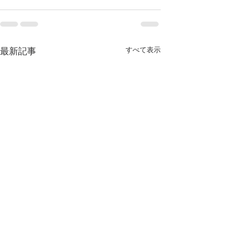
すべて表示
最新記事