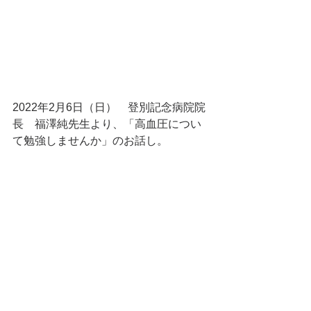
2022年2月6日（日）　登別記念病院院
長　福澤純先生より、「高血圧につい
て勉強しませんか」のお話し。