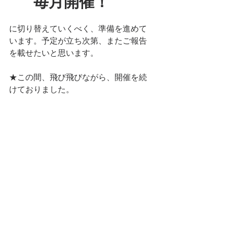
毎月開催！
に切り替えていくべく、準備を進めて
います。予定が立ち次第、またご報告
を載せたいと思います。
★この間、飛び飛びながら、開催を続
けておりました。